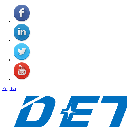
English