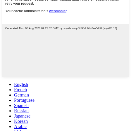
English
French
German
Portuguese
Spanish
Russian
Japanese
Korean
Arabic