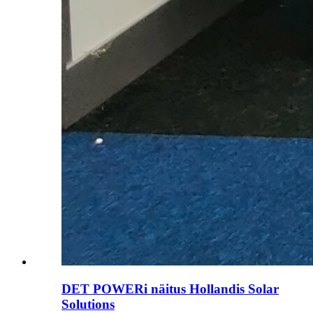
DET POWERi näitus Hollandis Solar
Solutions