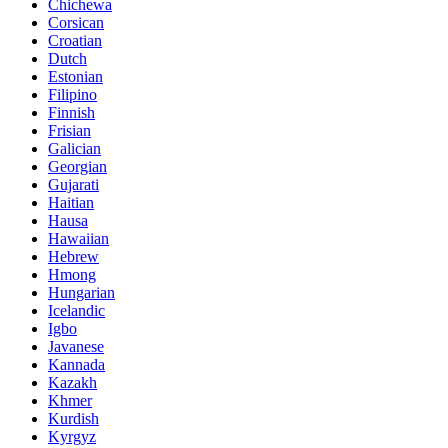
Chichewa
Corsican
Croatian
Dutch
Estonian
Filipino
Finnish
Frisian
Galician
Georgian
Gujarati
Haitian
Hausa
Hawaiian
Hebrew
Hmong
Hungarian
Icelandic
Igbo
Javanese
Kannada
Kazakh
Khmer
Kurdish
Kyrgyz