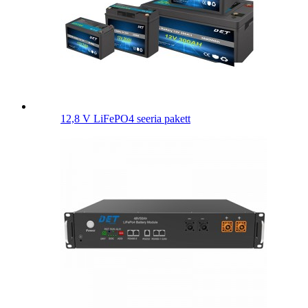
12,8 V LiFePO4 seeria pakett