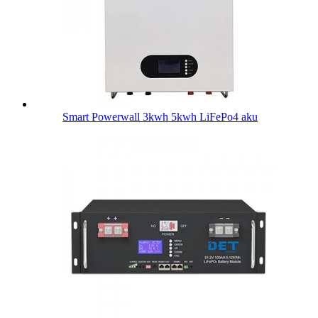
Smart Powerwall 3kwh 5kwh LiFePo4 aku