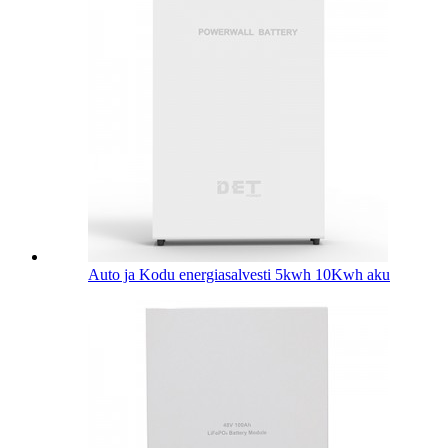
Auto ja Kodu energiasalvesti 5kwh 10Kwh aku