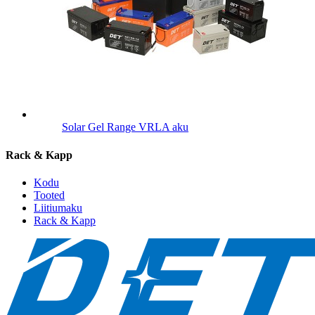
Solar Gel Range VRLA aku
Rack & Kapp
Kodu
Tooted
Liitiumaku
Rack & Kapp